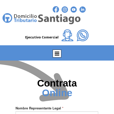
Ejecutivo Comercial
Contrata
Online
Nombre Representante Legal
*