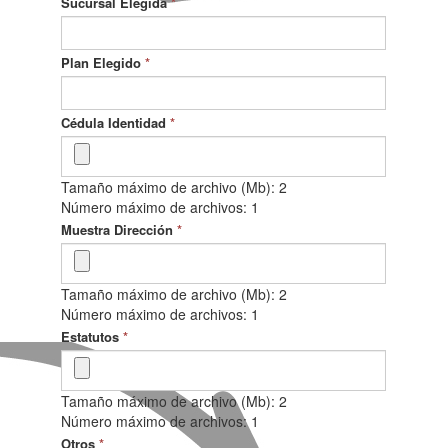
Sucursal Elegida
*
Plan Elegido
*
Cédula Identidad
*
Tamaño máximo de archivo (Mb): 2
Número máximo de archivos: 1
Muestra Dirección
*
Tamaño máximo de archivo (Mb): 2
Número máximo de archivos: 1
Estatutos
*
Tamaño máximo de archivo (Mb): 2
Número máximo de archivos: 1
Otros
*