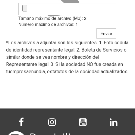
Tamaño máximo de archivo (Mb): 2
Número máximo de archivos: 1
Enviar
*Los archivos a adjuntar son los siguientes: 1. Foto cédula
de identidad representante legal. 2. Boleta de Servicios o
similar donde se vea nombre y dirección del
Representante legal. 3. Si la sociedad NO fue creada en
tuempresaenundia, estatutos de la sociedad actualizados.



